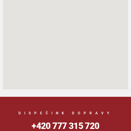
DISPEČINK DOPRAVY
+420 777 315 720