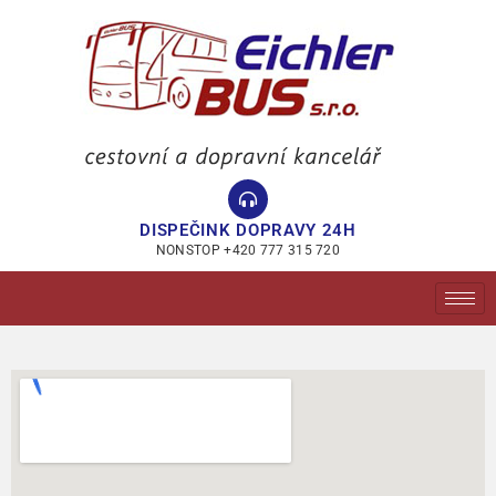
DISPEČINK DOPRAVY 24H
NONSTOP +420 777 315 720