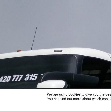
We are using cookies to give you the bes
You can find out more about which cookie