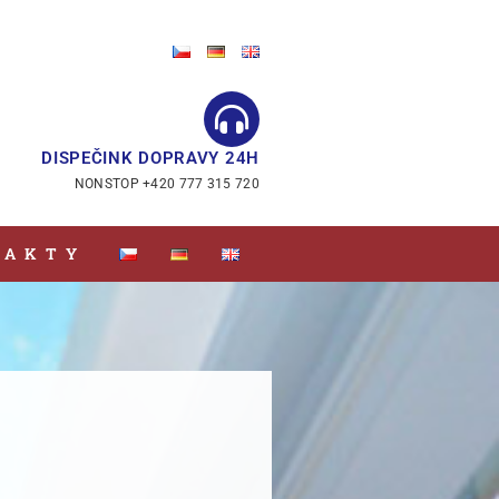
DISPEČINK DOPRAVY 24H
NONSTOP +420 777 315 720
TAKTY